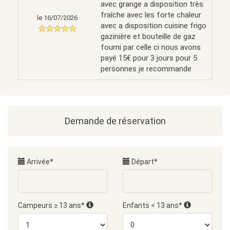
avec grange a disposition très
fraîche avec les forte chaleur
le 16/07/2026
avec a disposition cuisine frigo
gazinière et bouteille de gaz
fourni par celle ci nous avons
payé 15€ pour 3 jours pour 5
personnes je recommande
Demande de réservation
Arrivée*
Départ*
Campeurs ≥ 13 ans*
Enfants < 13 ans*