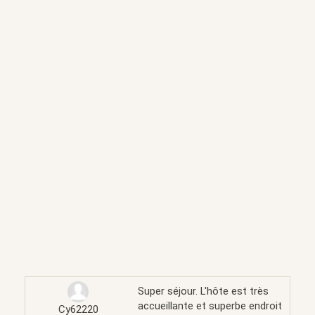
Super séjour. L'hôte est très
accueillante et superbe endroit
Cy62220