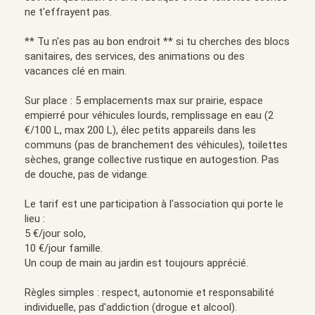
ne t'effrayent pas.
** Tu n'es pas au bon endroit ** si tu cherches des blocs
sanitaires, des services, des animations ou des
vacances clé en main.
Sur place : 5 emplacements max sur prairie, espace
empierré pour véhicules lourds, remplissage en eau (2
€/100 L, max 200 L), élec petits appareils dans les
communs (pas de branchement des véhicules), toilettes
sèches, grange collective rustique en autogestion. Pas
de douche, pas de vidange.
Le tarif est une participation à l'association qui porte le
lieu :
5 €/jour solo,
10 €/jour famille.
Un coup de main au jardin est toujours apprécié.
Règles simples : respect, autonomie et responsabilité
individuelle, pas d'addiction (drogue et alcool).