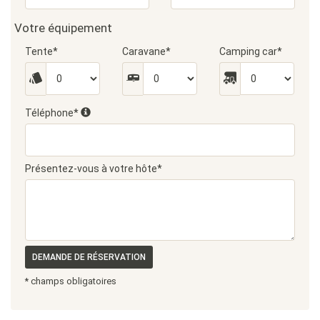
Votre équipement
Tente*
Caravane*
Camping car*
Téléphone*
Présentez-vous à votre hôte*
DEMANDE DE RÉSERVATION
* champs obligatoires