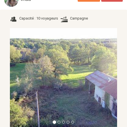
Capacité : 10 voyageurs
Campagne
Précédent
Suivant