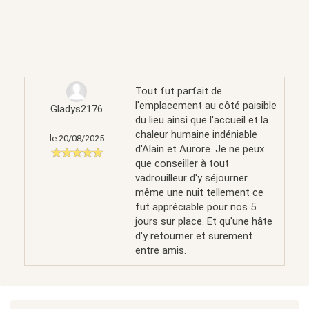
Tout fut parfait de
l'emplacement au côté paisible
Gladys2176
du lieu ainsi que l'accueil et la
chaleur humaine indéniable
le 20/08/2025
d'Alain et Aurore. Je ne peux
que conseiller à tout
vadrouilleur d'y séjourner
même une nuit tellement ce
fut appréciable pour nos 5
jours sur place. Et qu'une hâte
d'y retourner et surement
entre amis.