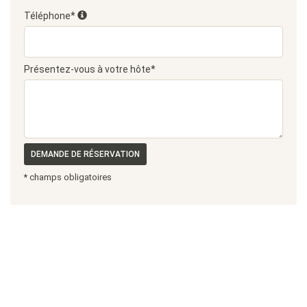
Téléphone*
Présentez-vous à votre hôte*
DEMANDE DE RÉSERVATION
* champs obligatoires