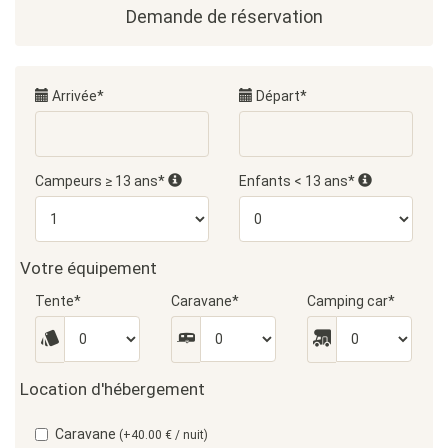
Demande de réservation
Arrivée*
Départ*
Campeurs ≥ 13 ans*
Enfants < 13 ans*
Votre équipement
Tente*
Caravane*
Camping car*
Location d'hébergement
Caravane
(+40.00 € / nuit)