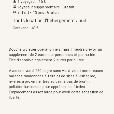
1 voyageur : 15 €
voyageur supplémentaire : Gratuit
enfant < 13 ans : Gratuit
Tarifs location d'hébergement / nuit
Caravane : 40 €
Douche wc évier opérationnels mais il faudra prévoir un
supplément de 2 euros par personnes et par nuitée
Elec disponible également 2 euros par nuitee
Avec une vue à 280 degré sans vis-à-vis et nombreuses
ballades randonnées à faire et de sites à visiter, lac,
rivières à proximité, très au calme pas de bruit ni
pollution lumineuse pour apprécier les étoiles.
Emplacement assez large pour avoir cette sensation de
liberté.