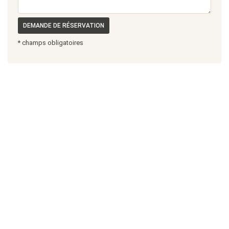
DEMANDE DE RÉSERVATION
* champs obligatoires