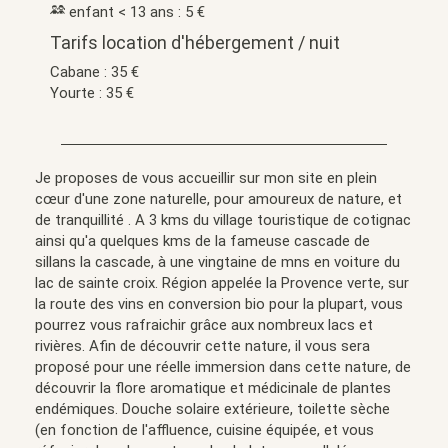
enfant < 13 ans : 5 €
Tarifs location d'hébergement / nuit
Cabane : 35 €
Yourte : 35 €
Je proposes de vous accueillir sur mon site en plein
cœur d'une zone naturelle, pour amoureux de nature, et
de tranquillité . A 3 kms du village touristique de cotignac
ainsi qu'a quelques kms de la fameuse cascade de
sillans la cascade, à une vingtaine de mns en voiture du
lac de sainte croix. Région appelée la Provence verte, sur
la route des vins en conversion bio pour la plupart, vous
pourrez vous rafraichir grâce aux nombreux lacs et
rivières. Afin de découvrir cette nature, il vous sera
proposé pour une réelle immersion dans cette nature, de
découvrir la flore aromatique et médicinale de plantes
endémiques. Douche solaire extérieure, toilette sèche
(en fonction de l'affluence, cuisine équipée, et vous