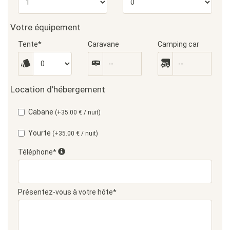
Votre équipement
Tente*
Caravane
Camping car
Location d'hébergement
Cabane
(+35.00 € / nuit)
Yourte
(+35.00 € / nuit)
Téléphone*
Présentez-vous à votre hôte*