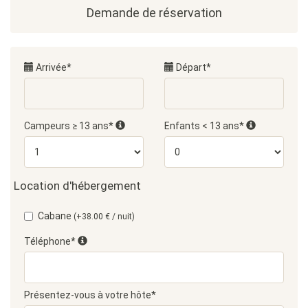
Demande de réservation
Arrivée*
Départ*
Campeurs ≥ 13 ans*
Enfants < 13 ans*
Location d'hébergement
Cabane
(+38.00 € / nuit)
Téléphone*
Présentez-vous à votre hôte*