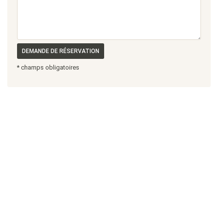
DEMANDE DE RÉSERVATION
* champs obligatoires