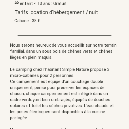
enfant < 13 ans : Gratuit
Tarifs location d'hébergement / nuit
Cabane : 38 €
Nous serons heureux de vous accueillir sur notre terrain
familial, dans un sous bois de chênes verts et chênes
lièges en plein maquis.
Le camping chez l'habitant Simple Nature propose 3
micro-cabanes pour 2 personnes.
Ce campement est équipé d'un couchage double
uniquement, pensé pour préserver les espaces de
chacun, chaque campemement est intégré dans un
cadre verdoyant bien ombragés, équipés de douches
solaires et toilettes sèches privatives. L'eau chaude et
les prises électriques sont disponibles à la cuisine
partagée.