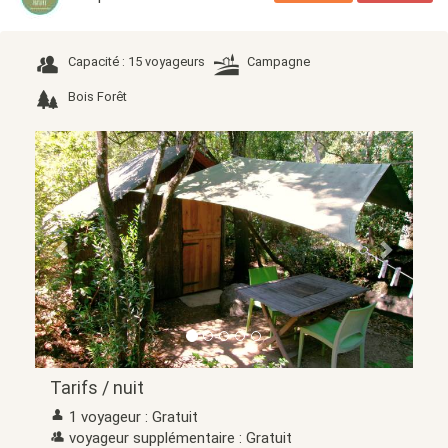
Capacité : 15 voyageurs
Campagne
Bois Forêt
Précédent
Suivant
Tarifs / nuit
1 voyageur : Gratuit
voyageur supplémentaire : Gratuit