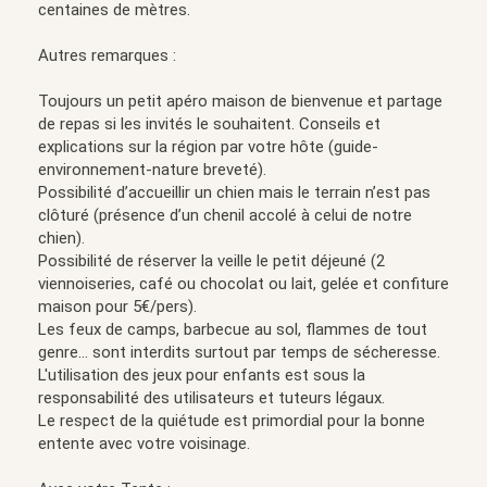
centaines de mètres.
Autres remarques :
Toujours un petit apéro maison de bienvenue et partage
de repas si les invités le souhaitent. Conseils et
explications sur la région par votre hôte (guide-
environnement-nature breveté).
Possibilité d’accueillir un chien mais le terrain n’est pas
clôturé (présence d’un chenil accolé à celui de notre
chien).
Possibilité de réserver la veille le petit déjeuné (2
viennoiseries, café ou chocolat ou lait, gelée et confiture
maison pour 5€/pers).
Les feux de camps, barbecue au sol, flammes de tout
genre... sont interdits surtout par temps de sécheresse.
L'utilisation des jeux pour enfants est sous la
responsabilité des utilisateurs et tuteurs légaux.
Le respect de la quiétude est primordial pour la bonne
entente avec votre voisinage.