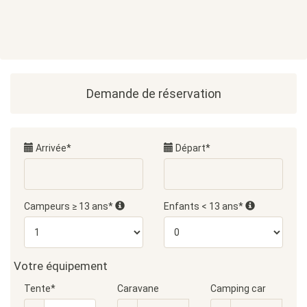
Demande de réservation
Arrivée*
Départ*
Campeurs ≥ 13 ans*
Enfants < 13 ans*
Votre équipement
Tente*
Caravane
Camping car