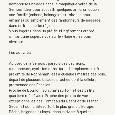
nombreuses balades dans la magnifique vallée de la
Semois. Idéal pour accueillir quelques amis, un couple,
une famille (cabane, balançoire et tobogan pour
enfants) ou simplement des randonneurs de passage
dans notre superbe région.
Vous logerez dans un pré fleuri légèrement arboré
offrant une superbe vue sur le village et les bois
alentour.
Les activités :
Au bord de la Semois : paradis des pêcheurs,
randonneurs, cyclistes et motards. L’emplacement, à
proximité de Rochehaut, est à quelques mètres des bois,
départ de plusieurs balades proches dont la célèbre
promenade des Échelles !
Proche de Bouillon, son château fort et ses petits
quartiers médiévaux. Proche des points de vue
exceptionnelles des Tombeau du Géant et de Frahan.
Sedan et son château fort, le plus grand d’Europe…
Pêche, baignade et kayak dans la rivière à quelles