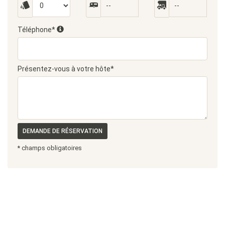
Téléphone*
Présentez-vous à votre hôte*
DEMANDE DE RÉSERVATION
* champs obligatoires