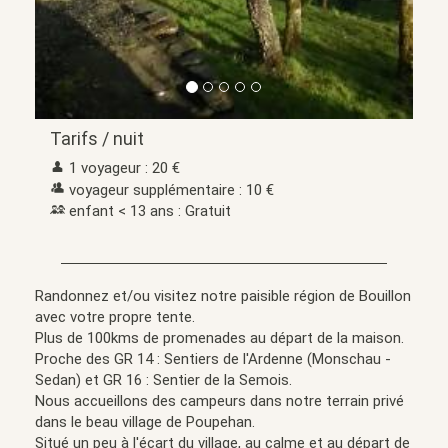
Tarifs / nuit
1 voyageur : 20 €
voyageur supplémentaire : 10 €
enfant < 13 ans : Gratuit
Randonnez et/ou visitez notre paisible région de Bouillon
avec votre propre tente.
Plus de 100kms de promenades au départ de la maison.
Proche des GR 14 : Sentiers de l'Ardenne (Monschau -
Sedan) et GR 16 : Sentier de la Semois.
Nous accueillons des campeurs dans notre terrain privé
dans le beau village de Poupehan.
Situé un peu à l'écart du village, au calme et au départ de