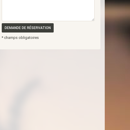
DEMANDE DE RÉSERVATION
* champs obligatoires