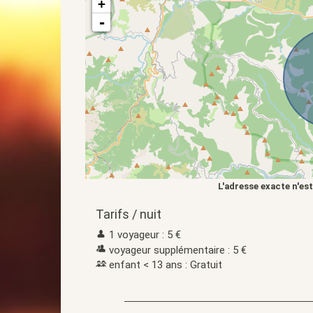
+
-
L'adresse exacte n'est
Tarifs / nuit
1 voyageur : 5 €
voyageur supplémentaire : 5 €
enfant < 13 ans : Gratuit